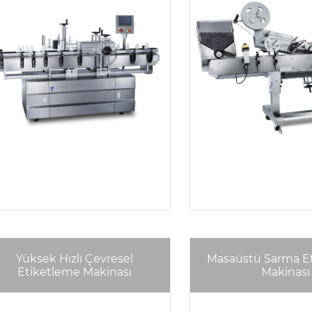
Yüksek Hızlı Çevresel
Masaüstü Sarma E
Etiketleme Makinası
Makinası