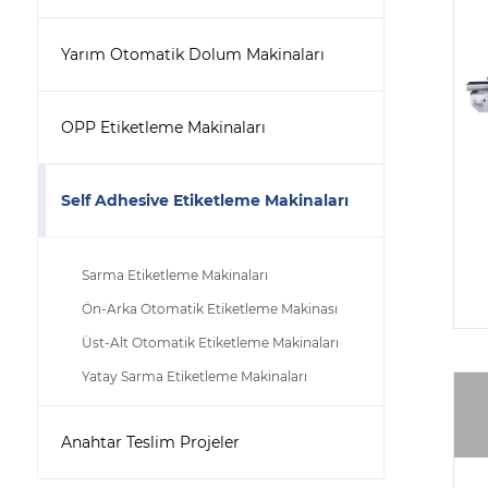
Yarım Otomatik Dolum Makinaları
OPP Etiketleme Makinaları
Self Adhesive Etiketleme Makinaları
Sarma Etiketleme Makinaları
Ön-Arka Otomatik Etiketleme Makinası
Üst-Alt Otomatik Etiketleme Makinaları
Yatay Sarma Etiketleme Makinaları
Anahtar Teslim Projeler