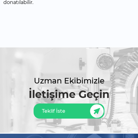
donatılabilir.
Uzman Ekibimizle
İletişime Geçin
Teklif İste