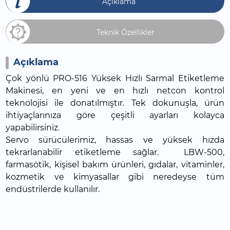
Açıklama
Teknik Özellikler
Açıklama
Çok yönlü PRO-516 Yüksek Hızlı Sarmal Etiketleme
Makinesi, en yeni ve en hızlı netcon kontrol
teknolojisi ile donatılmıştır. Tek dokunuşla, ürün
ihtiyaçlarınıza göre çeşitli ayarları kolayca
yapabilirsiniz.
Servo sürücülerimiz, hassas ve yüksek hızda
tekrarlanabilir etiketleme sağlar. LBW-500,
farmasötik, kişisel bakım ürünleri, gıdalar, vitaminler,
kozmetik ve kimyasallar gibi neredeyse tüm
endüstrilerde kullanılır.