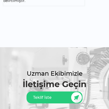
belirtilmiştir.
Uzman Ekibimizle
İletişime Geçin
Teklif İste